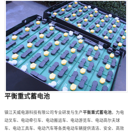
平衡重式蓄电池
镇江天威电源科技有限公司专业研发与生产
，为电
平衡重式蓄电池
动叉车、电动牵引车、电动搬运车、电动游览车、电动高尔夫球
车、电动工具车、电动汽车等各类电动车辆提供清洁、安全、高效