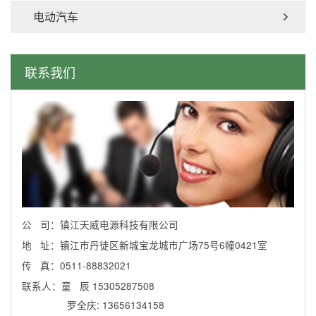
电动汽车
联系我们
公 司：镇江天威电源科技有限公司
地 址：镇江市丹徒区新城宝龙城市广场75号6幢0421室
传 真：0511-88832021
联系人：童 辰 15305287508
罗全庆: 13656134158