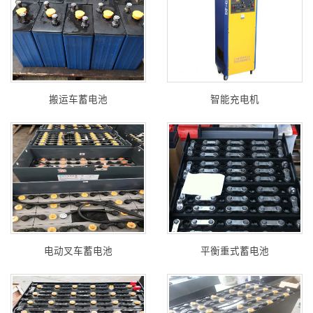
搬运车蓄电池
智能充电机
电动叉车蓄电池
平衡重式蓄电池