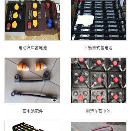
电动汽车蓄电池
平衡重式蓄电池
蓄电池配件
搬运车蓄电池