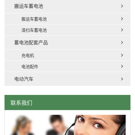
搬运车蓄电池
搬运车蓄电池
清扫车蓄电池
蓄电池配套产品
充电机
电池配件
电动汽车
联系我们