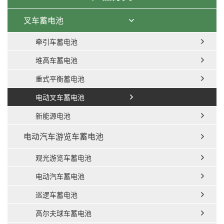
叉车蓄电池
牵引车蓄电池
堆高车蓄电池
重式平衡蓄电池
电动叉车蓄电池
新能源电池
电动汽车游览车蓄电池
观光游览车蓄电池
电动汽车蓄电池
巡逻车蓄电池
高尔夫球车蓄电池